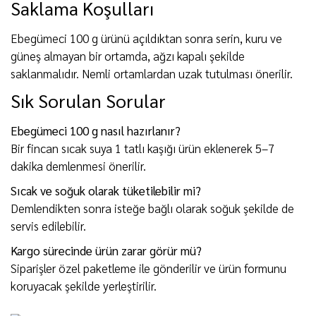
Saklama Koşulları
Ebegümeci 100 g ürünü açıldıktan sonra serin, kuru ve
güneş almayan bir ortamda, ağzı kapalı şekilde
saklanmalıdır. Nemli ortamlardan uzak tutulması önerilir.
Sık Sorulan Sorular
Ebegümeci 100 g nasıl hazırlanır?
Bir fincan sıcak suya 1 tatlı kaşığı ürün eklenerek 5–7
dakika demlenmesi önerilir.
Sıcak ve soğuk olarak tüketilebilir mi?
Demlendikten sonra isteğe bağlı olarak soğuk şekilde de
servis edilebilir.
Kargo sürecinde ürün zarar görür mü?
Siparişler özel paketleme ile gönderilir ve ürün formunu
koruyacak şekilde yerleştirilir.