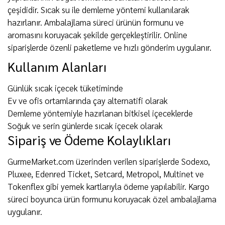
çeşididir. Sıcak su ile demleme yöntemi kullanılarak
hazırlanır. Ambalajlama süreci ürünün formunu ve
aromasını koruyacak şekilde gerçekleştirilir. Online
siparişlerde özenli paketleme ve hızlı gönderim uygulanır.
Kullanım Alanları
Günlük sıcak içecek tüketiminde
Ev ve ofis ortamlarında çay alternatifi olarak
Demleme yöntemiyle hazırlanan bitkisel içeceklerde
Soğuk ve serin günlerde sıcak içecek olarak
Sipariş ve Ödeme Kolaylıkları
GurmeMarket.com üzerinden verilen siparişlerde Sodexo,
Pluxee, Edenred Ticket, Setcard, Metropol, Multinet ve
Tokenflex gibi yemek kartlarıyla ödeme yapılabilir. Kargo
süreci boyunca ürün formunu koruyacak özel ambalajlama
uygulanır.