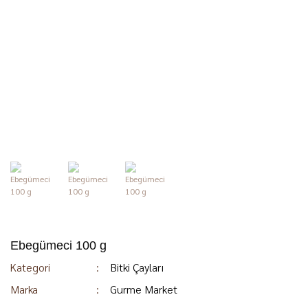
Ebegümeci 100 g
Kategori
Bitki Çayları
Marka
Gurme Market