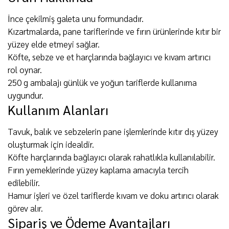
İnce çekilmiş galeta unu formundadır.
Kızartmalarda, pane tariflerinde ve fırın ürünlerinde kıtır bir
yüzey elde etmeyi sağlar.
Köfte, sebze ve et harçlarında bağlayıcı ve kıvam artırıcı
rol oynar.
250 g ambalajı günlük ve yoğun tariflerde kullanıma
uygundur.
Kullanım Alanları
Tavuk, balık ve sebzelerin pane işlemlerinde kıtır dış yüzey
oluşturmak için idealdir.
Köfte harçlarında bağlayıcı olarak rahatlıkla kullanılabilir.
Fırın yemeklerinde yüzey kaplama amacıyla tercih
edilebilir.
Hamur işleri ve özel tariflerde kıvam ve doku artırıcı olarak
görev alır.
Sipariş ve Ödeme Avantajları