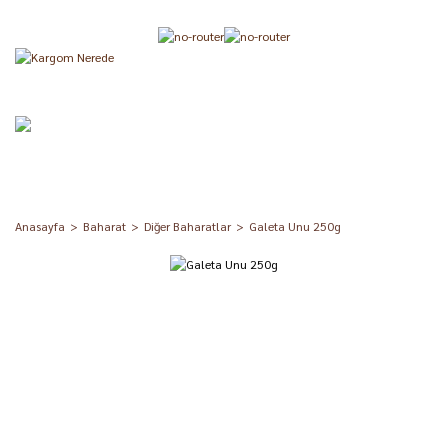
Anasayfa
Baharat
Diğer Baharatlar
Galeta Unu 250g