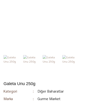
Galeta Unu 250g
Kategori
Diğer Baharatlar
Marka
Gurme Market