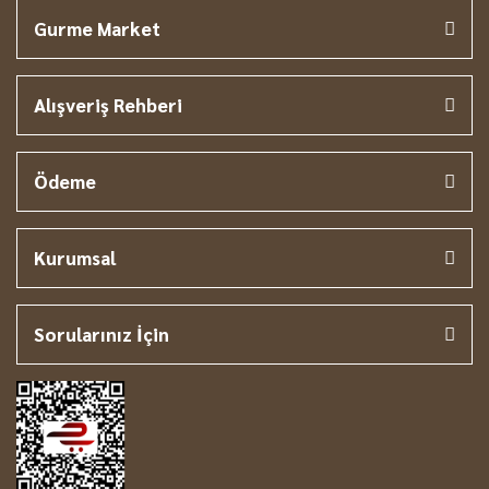
Gurme Market
Alışveriş Rehberi
Ödeme
Kurumsal
Sorularınız İçin