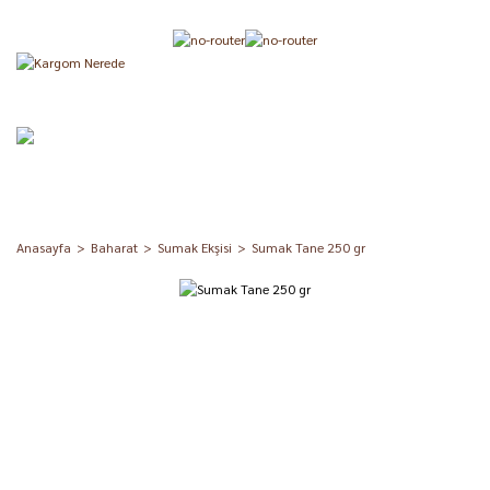
Anasayfa
Baharat
Sumak Ekşisi
Sumak Tane 250 gr