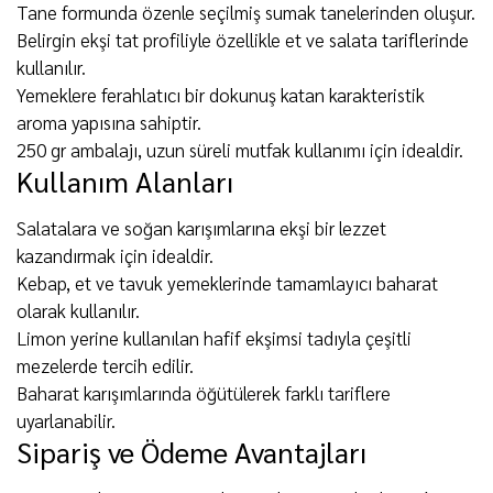
Tane formunda özenle seçilmiş sumak tanelerinden oluşur.
Belirgin ekşi tat profiliyle özellikle et ve salata tariflerinde
kullanılır.
Yemeklere ferahlatıcı bir dokunuş katan karakteristik
aroma yapısına sahiptir.
250 gr ambalajı, uzun süreli mutfak kullanımı için idealdir.
Kullanım Alanları
Salatalara ve soğan karışımlarına ekşi bir lezzet
kazandırmak için idealdir.
Kebap, et ve tavuk yemeklerinde tamamlayıcı baharat
olarak kullanılır.
Limon yerine kullanılan hafif ekşimsi tadıyla çeşitli
mezelerde tercih edilir.
Baharat karışımlarında öğütülerek farklı tariflere
uyarlanabilir.
Sipariş ve Ödeme Avantajları