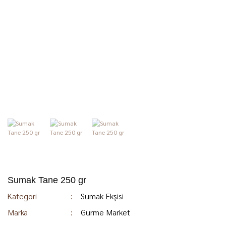
Sumak Tane 250 gr
Kategori
Sumak Ekşisi
Marka
Gurme Market