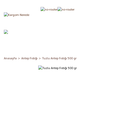
Anasayfa
Antep Fıstığı
Tuzlu Antep Fıstığı 500 gr